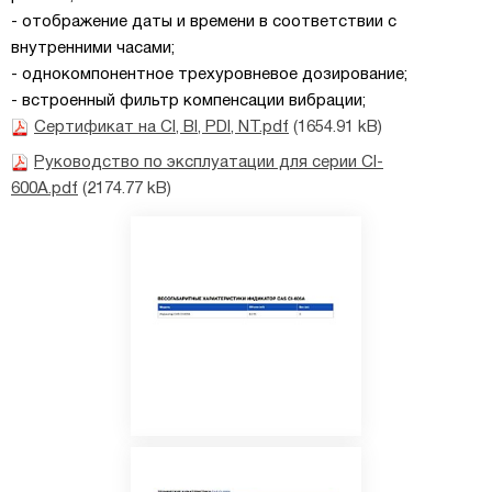
- отображение даты и времени в соответствии с
внутренними часами;
- однокомпонентное трехуровневое дозирование;
- встроенный фильтр компенсации вибрации;
Сертификат на CI, BI, PDI, NT.pdf
(1654.91 kB)
Руководство по эксплуатации для серии CI-
600A.pdf
(2174.77 kB)