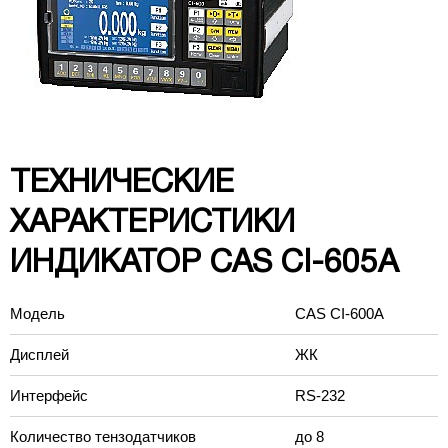
ТЕХНИЧЕСКИЕ
ХАРАКТЕРИСТИКИ
ИНДИКАТОР CAS CI-605A
Модель
CAS CI-600A
Дисплей
ЖК
Интерфейс
RS-232
Количество тензодатчиков
до 8