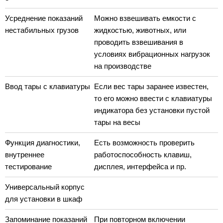
Усреднение показаний
Можно взвешивать емкости с
нестабильных грузов
жидкостью, животных, или
проводить взвешивания в
условиях вибрационных нагрузок
на производстве
Ввод тары с клавиатуры
Если вес тары заранее известен,
то его можно ввести с клавиатуры
индикатора без установки пустой
тары на весы
Функция диагностики,
Есть возможность проверить
внутреннее
работоспособность клавиш,
тестирование
дисплея, интерфейса и пр.
Универсальный корпус
для установки в шкаф
Запоминание показаний
При повторном включении